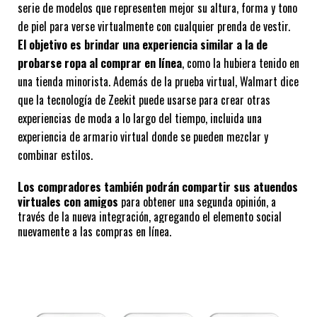
serie de modelos que representen mejor su altura, forma y tono 
de piel para verse virtualmente con cualquier prenda de vestir. 
El objetivo es brindar una experiencia similar a la de 
probarse ropa al comprar en línea
, como la hubiera tenido en 
una tienda minorista. Además de la prueba virtual, Walmart dice 
que la tecnología de Zeekit puede usarse para crear otras 
experiencias de moda a lo largo del tiempo, incluida una 
experiencia de armario virtual donde se pueden mezclar y 
combinar estilos.
Los compradores también podrán compartir sus atuendos 
virtuales con amigos
 para obtener una segunda opinión, a 
través de la nueva integración, agregando el elemento social 
nuevamente a las compras en línea.