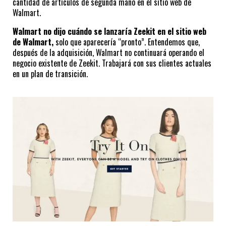
cantidad de artículos de segunda mano en el sitio web de 
Walmart.
Walmart no dijo cuándo se lanzaría Zeekit en el sitio web 
de Walmart,
 solo que aparecería “pronto”. Entendemos que, 
después de la adquisición, Walmart no continuará operando el 
negocio existente de Zeekit. Trabajará con sus clientes actuales 
en un plan de transición.