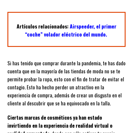
Artículos relacionados:
Airspeeder, el primer
“coche” volador eléctrico del mundo.
Si has tenido que comprar durante la pandemia, te has dado
cuenta que en la mayoría de las tiendas de moda no se te
permite probar la ropa, esto con el fin de tratar de evitar el
contagio. Esto ha hecho perder un atractivo en la
experiencia de compra, además de crear un disgusto en el
cliente al descubrir que se ha equivocado en la talla.
Ciertas marcas de cosméticos ya han estado
invirtiendo en la experiencia de realidad virtual o