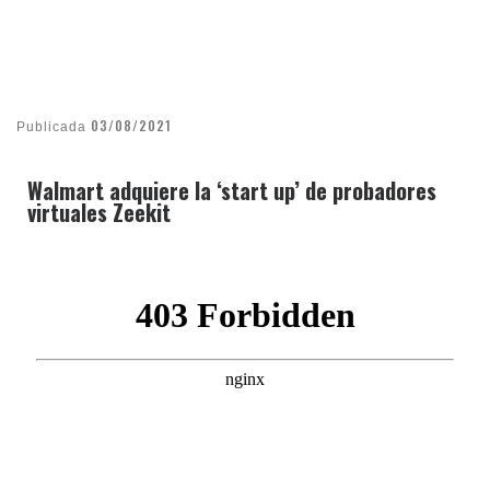
03/08/2021
Publicada
Walmart adquiere la ‘start up’ de probadores
virtuales Zeekit